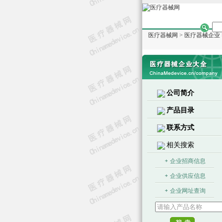
医疗器械网
>
医疗器械企业
公司简介
产品目录
联系方式
相关搜索
企业招商信息
企业供应信息
企业网址查询