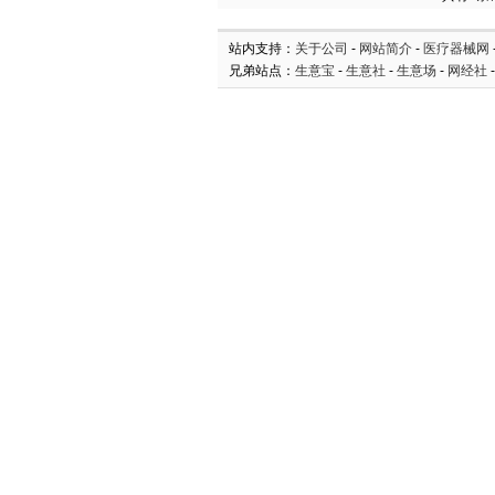
站内支持：
关于公司
-
网站简介
-
医疗器械网
兄弟站点：
生意宝
-
生意社
-
生意场
-
网经社