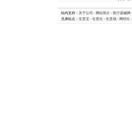
站内支持：
关于公司
-
网站简介
-
医疗器械网
兄弟站点：
生意宝
-
生意社
-
生意场
-
网经社