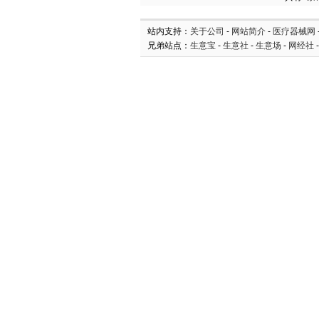
站内支持：
关于公司
-
网站简介
-
医疗器械网
兄弟站点：
生意宝
-
生意社
-
生意场
-
网经社