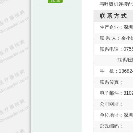
与呼吸机连接配
联系方式
生产企业：
深圳
联 系 人：余小
联系电话：0755-
联系我
手 机：136824
联系传真：
电子邮件：
310
公司网址：
单位地址：深圳
邮政编码：