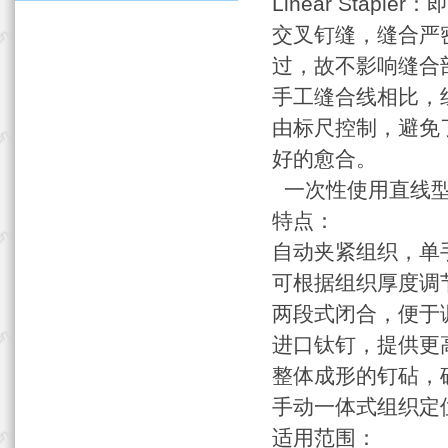
Linear Sta
交叉钉缝，缝合严
过，故不影响缝合
手工缝合线相比，
由标尺控制，避免
好的愈合。
一次性使用直线型
特点：
自动夹紧组织，单
可根据组织厚度调
两段式闭合，便于
进口钛钉，提供更
整体成形的钉砧，
手动一体式组织定
适用范围：