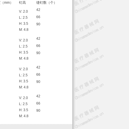
（mm）
钉高
缝钉数（个）
42
V: 2.0
66
L: 2.5
H: 3.5
90
M: 4.8
42
V: 2.0
66
L: 2.5
H: 3.5
90
M: 4.8
42
V: 2.0
66
L: 2.5
H: 3.5
90
M: 4.8
42
V: 2.0
66
L: 2.5
H: 3.5
90
M: 4.8