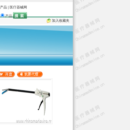
产品
|
医疗器械网
产品
加入收藏夹