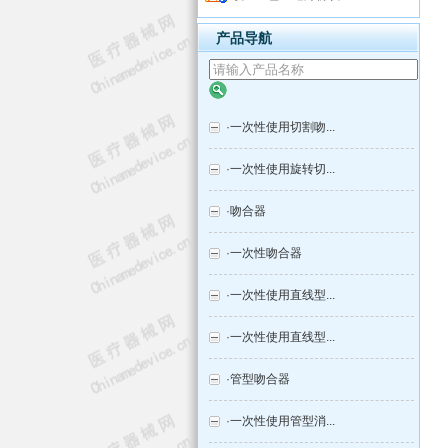
产品导航
·
一次性使用切割吻...
·
一次性使用旋转切...
·
吻合器
·
一次性吻合器
·
一次性使用直线型...
·
一次性使用直线型...
·
管型吻合器
·
一次性使用管型消...