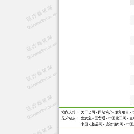
站内支持：
关于公司
-
网站简介
-
服务项目
-
兄弟站点：
生意宝
-
国贸通
-
中国化工网
-
全
中国化妆品网
-
糖酒招商网
-
中国