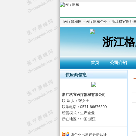
医疗器械网
>
医疗器械企业
>
浙江格宜医疗
浙江格
首页
公司介绍
供应商信息
浙江格宜医疗器械有限公司
联 系 人：张女士
联系电话：0571-86676309
经营模式：生产企业
所在地区：中国 浙江
该企业已通过身份认证