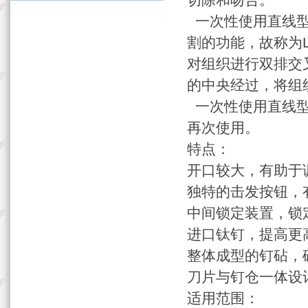
切除和吻合。
一次性使用直线型
割的功能，故称为Li
对组织进行双排交
的中央经过，将组
一次性使用直线型
再次使用。
特点：
开口较大，有助于
独特的击发按钮，
中间锁定装置，锁
进口钛钉，提高更
整体成型的钉砧，
刀片与钉仓一体设
适用范围：