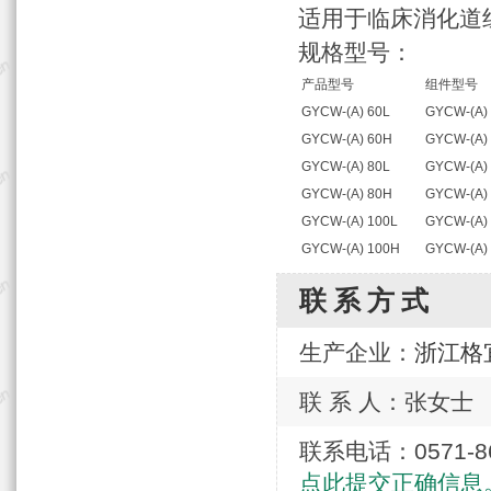
适用于临床消化道
规格型号：
产品型号
组件型号
GYCW-(A) 60L
GYCW-(A)
GYCW-(A) 60H
GYCW-(A)
GYCW-(A) 80L
GYCW-(A)
GYCW-(A) 80H
GYCW-(A)
GYCW-(A) 100L
GYCW-(A)
GYCW-(A) 100H
GYCW-(A)
联系方式
生产企业：
浙江格
联 系 人：张女士
联系电话：0571
点此提交正确信息