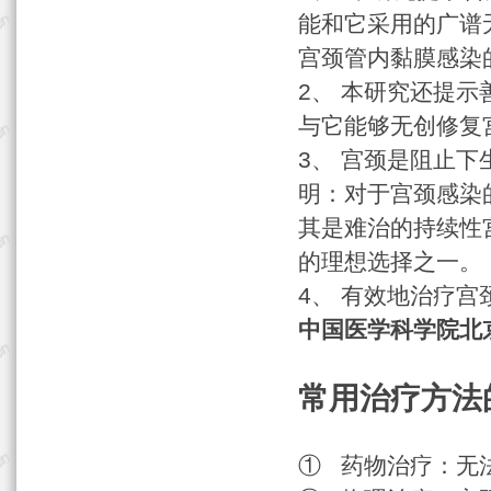
能和它采用的广谱
宫颈管内黏膜感染
2、 本研究还提
与它能够无创修复
3、 宫颈是阻止
明：对于宫颈感染
其是难治的持续性
的理想选择之一。
4、 有效地治疗
中国医学科学院北京
常用治疗方法
① 药物治疗：无