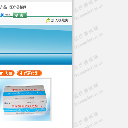
产品
|
医疗器械网
产品
加入收藏夹