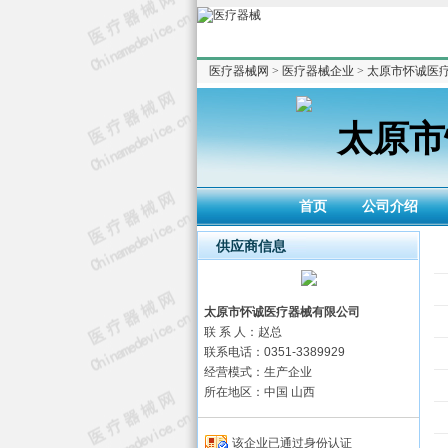
医疗器械网
>
医疗器械企业
>
太原市怀诚医
太原市
首页
公司介绍
供应商信息
太原市怀诚医疗器械有限公司
联 系 人：赵总
联系电话：0351-3389929
经营模式：生产企业
所在地区：中国 山西
该企业已通过身份认证