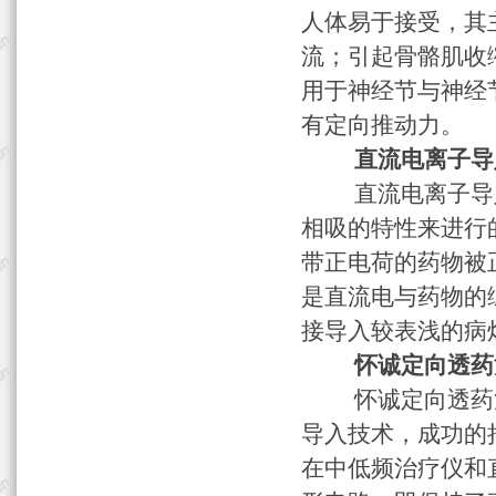
人体易于接受，其
流；引起骨骼肌收
用于神经节与神经
有定向推动力。
直流电离子导
直流电离子导入
相吸的特性来进行
带正电荷的药物被
是直流电与药物的
接导入较表浅的病
怀诚定向透药治
怀诚定向透药治
导入技术，成功的
在中低频治疗仪和