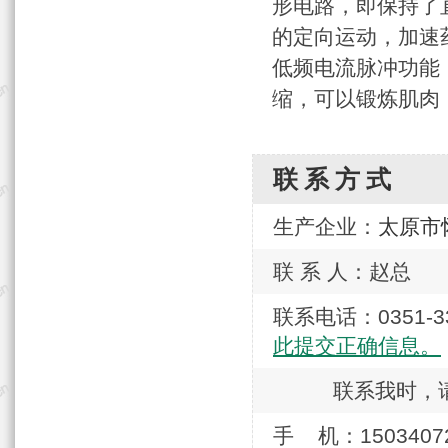
形电路，即保持了
的定向运动，加速
低频电流脉冲功能
缩，可以锻炼肌肉
联系方式
生产企业：
太原市
联 系 人：赵总
联系电话：0351
此提交正确信息。
联系我时，
手 机：1503407