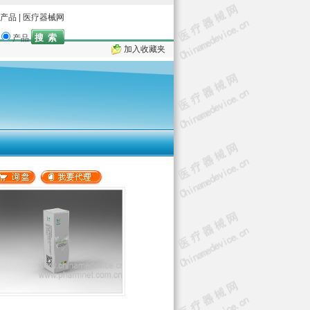
产品
|
医疗器械网
产品
加入收藏夹