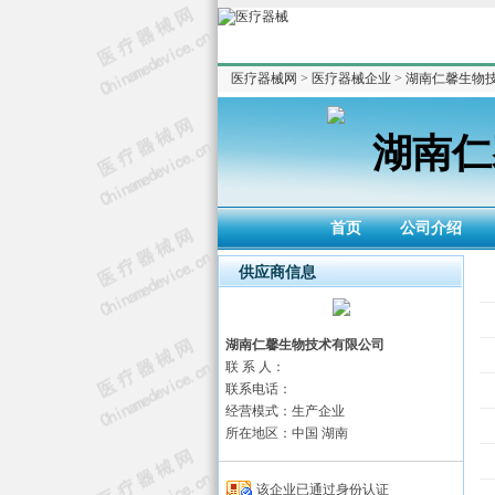
医疗器械网
>
医疗器械企业
>
湖南仁馨生物
湖南仁
首页
公司介绍
供应商信息
湖南仁馨生物技术有限公司
联 系 人：
联系电话：
经营模式：生产企业
所在地区：中国 湖南
该企业已通过身份认证