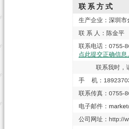
联系方式
生产企业：
深圳市
联 系 人：陈金平
联系电话：0755
点此提交正确信息
联系我时，
手 机：1892370
联系传真：0755-86
电子邮件：
market
公司网址：http://ww