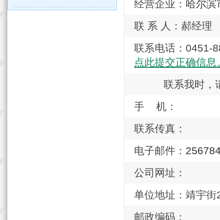
经营企业：
哈尔滨
联 系 人：郝经理
联系电话：0451
点此提交正确信息
联系我时，
手 机：
联系传真：
电子邮件：
25678
公司网址：
单位地址：靖宇街20
邮政编码：