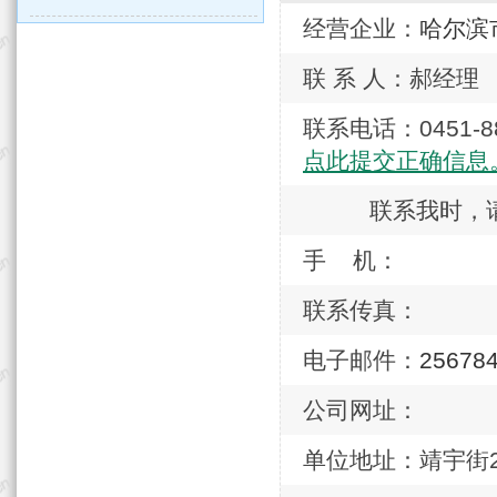
经营企业：
哈尔滨
联 系 人：郝经理
联系电话：0451
点此提交正确信息
联系我时，
手 机：
联系传真：
电子邮件：
25678
公司网址：
单位地址：靖宇街20