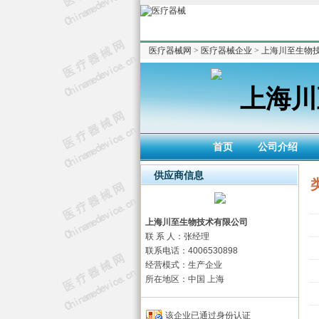
医疗器械网
>
医疗器械企业
>
上海川至生物
上海川
首页
公司介绍
供应商信息
上海川至生物技术有限公司
联 系 人：张经理
联系电话：4006530898
经营模式：生产企业
所在地区：中国 上海
该企业已通过身份认证