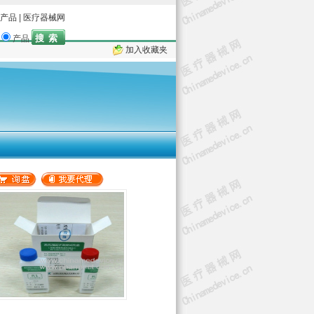
产品
|
医疗器械网
产品
加入收藏夹