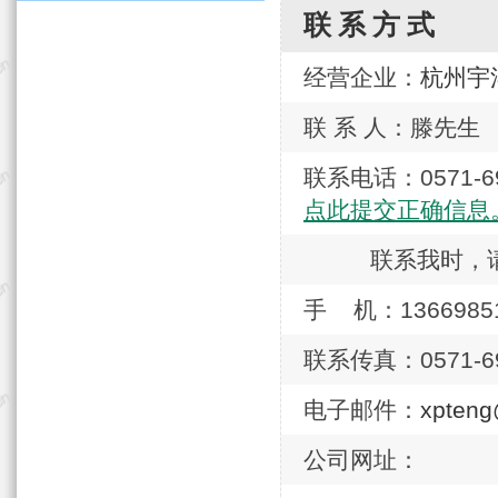
联系方式
经营企业：
杭州宇
联 系 人：滕先生
联系电话：0571
点此提交正确信息
联系我时，
手 机：1366985
联系传真：0571-69
电子邮件：
xpten
公司网址：