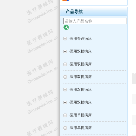
产品导航
·
医用普通病床
·
医用双摇病床
·
医用双摇病床
·
医用双摇病床
·
医用双摇病床
·
医用双摇病床
·
医用单摇病床
·
医用单摇病床