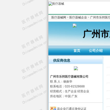
医疗器械网
>
医疗器械企业
>
广州市乐邦医
广州市
首页
公司介绍
供应商信息
广州市乐邦医疗器械有限公司
联 系 人：杨振华
联系电话：020-81528688
经营模式：生产企业 经营企业
所在地区：中国 广东
该企业已通过身份认证