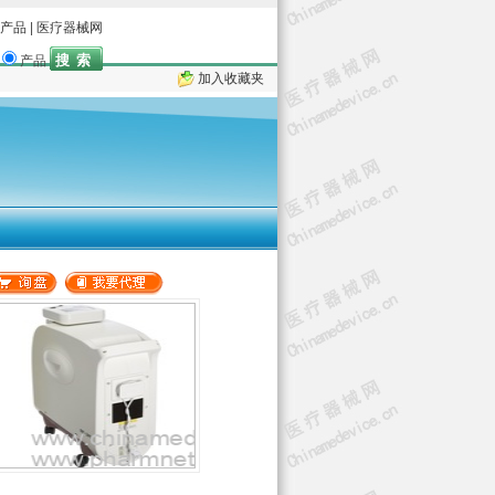
产品
|
医疗器械网
产品
加入收藏夹