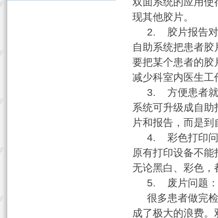
双面系统的应用使
现其他胶片。
2. 胶片报告对
自助系统把患者胶
要把某个患者的胶
减少科室内医生工
3. 方便患者就
系统可升级成自助
片和报告，而是到
4. 彩色打印问
原有打印设备不能
无论黑白、彩色，
5. 废片问题
很多患者做完检查
成了极大的浪费。