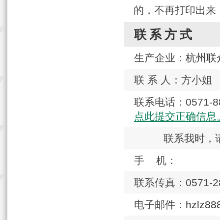
的，不再打印出来
联系方式
生产企业：
杭州联
联 系 人：方小姐
联系电话：0571
点此提交正确信息
联系我时，
手 机：
联系传真：0571-28
电子邮件：
hzlz8