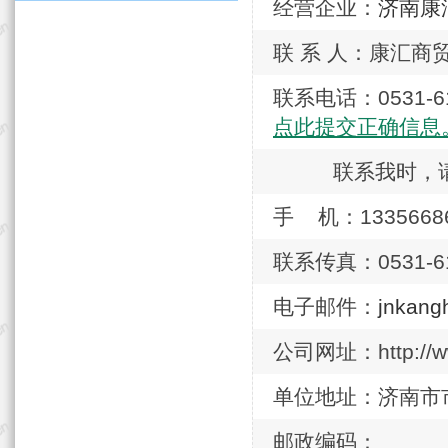
经营企业：
济南康
联 系 人：康汇商
联系电话：0531
点此提交正确信息
联系我时，
手 机：1335668
联系传真：0531-61
电子邮件：
jnkang
公司网址：http://ww
单位地址：济南市
邮政编码：