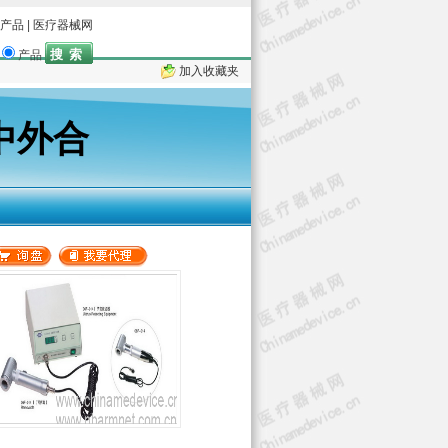
产品
|
医疗器械网
产品
加入收藏夹
中外合