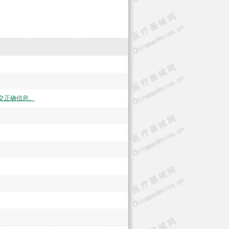
交正确信息。