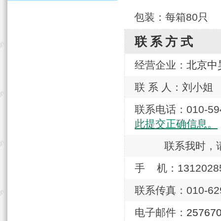
包装：每箱80只
联系方式
经营企业：
北京中
联 系 人：刘小姐
联系电话：010-
此提交正确信息。
联系我时，
手 机：1312028
联系传真：010-629
电子邮件：
25767