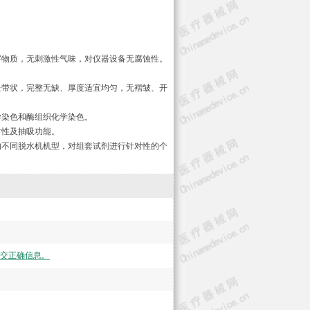
。
物质，无刺激性气味，对仪器设备无腐蚀性。
带状，完整无缺、厚度适宜均匀，无褶皱、开
染色和酶组织化学染色。
性及抽吸功能。
不同脱水机机型，对组套试剂进行针对性的个
交正确信息。