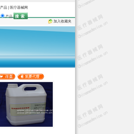
产品
|
医疗器械网
产品
加入收藏夹