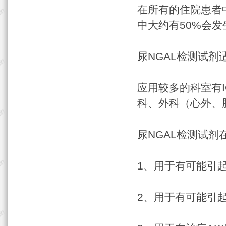
在所有的住院患者中
中大约有50%会
尿NGAL检测试
应用较多的科室有
科、外科（心外、
尿NGAL检测试
1、用于有可能引起
2、用于有可能引起