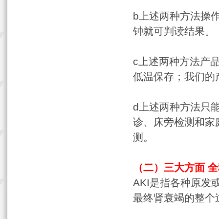
b上述两种方法操
钟就可判读结果。
c上述两种方法产品
低温保存；我们的
d上述两种方法只
诊、床旁检测和家
测。
（二）三大方面 
AKI是指各种原
最终肾衰竭的整个