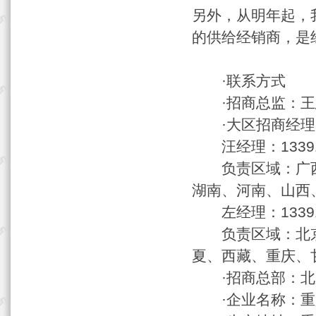
另外，从明年起，
的供给经销商，是
·联系方式
·招商总监：王
·大区招商经理
汪经理：13391650
负责区域：广西
湖南、河南、山西
左经理：13391650
负责区域：北京
夏、西藏、重庆、
·招商总部：北京
·企业名称：重