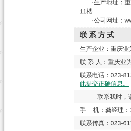
·生产地址：重庆
11楼
·公司网址：www.n
联系方式
生产企业：
重庆业
联 系 人：重庆业
联系电话：023-
此提交正确信息。
联系我时，
手 机：龚经理：136
联系传真：023-617