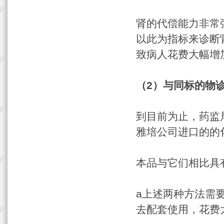
肾的代偿能力非常
以此为指标来诊断
致病人花费大幅增
（2）与同标的物
到目前为止，药监
雅培公司进口的的
本品与它们相比具
a上述两种方法需
去配套使用，花费