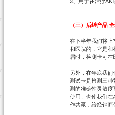
3、用于在治疗AK
（三）后继产品 
在下半年我们将上
和医院的，它是和
届时，检测卡可在
另外，在年底我们
测试卡是检测三种肾
测的准确性灵敏度
使用。也使我们在
作共赢，给经销商