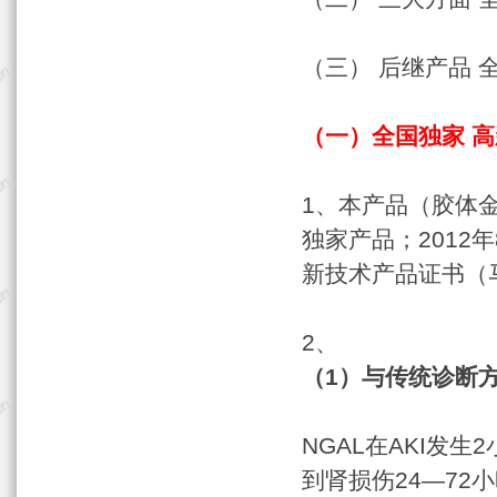
（三） 后继产品 
（一）全国独家 
1、本产品（胶体
独家产品；2012
新技术产品证书（
2、
（1）与传统诊断
NGAL在AKI发
到肾损伤24—72