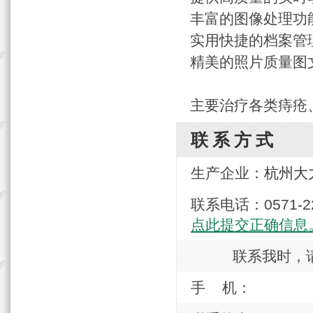
丰富的图像处理功
实用快捷的档案管
精美的照片质量图
主要治疗各类痔疮
联系方式
生产企业：
杭州大
联系电话：0571
点此提交正确信息
联系我时，
手 机：