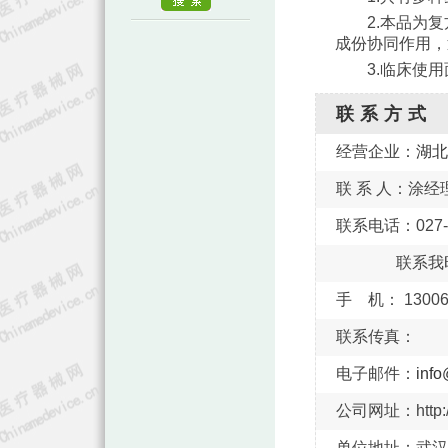
2.本品为复
成份协同作用，
3.临床使用
联系方式
经营企业：
湖北
联 系 人：涂经
联系电话：027-59
联系我
手 机： 13006
联系传真：
电子邮件：
inf
公司网址：http://
单位地址：武汉