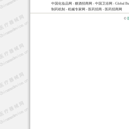
中国化妆品网
-
糖酒招商网
-
中国卫浴网
-
Global Bu
制药机制
-
机械专家网
-
医药招商
-
医药招商网
©