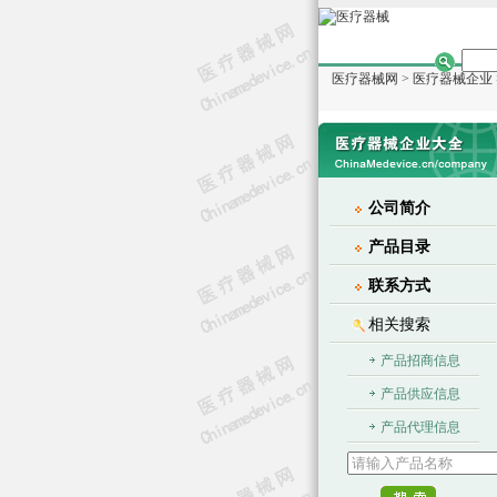
医疗器械网
>
医疗器械企业
公司简介
产品目录
联系方式
相关搜索
产品招商信息
产品供应信息
产品代理信息