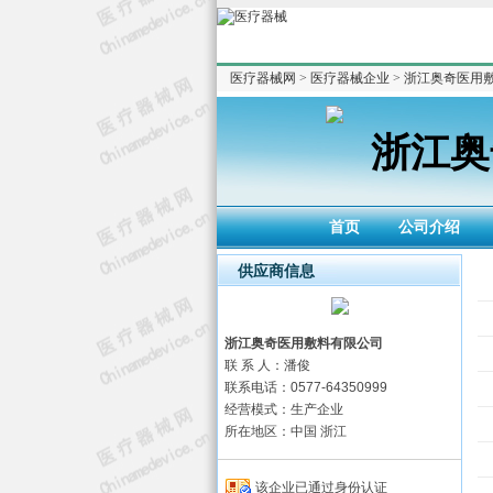
医疗器械网
>
医疗器械企业
>
浙江奥奇医用
浙江奥
首页
公司介绍
供应商信息
浙江奥奇医用敷料有限公司
联 系 人：潘俊
联系电话：0577-64350999
经营模式：生产企业
所在地区：中国 浙江
该企业已通过身份认证