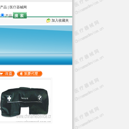
产品
|
医疗器械网
产品
加入收藏夹