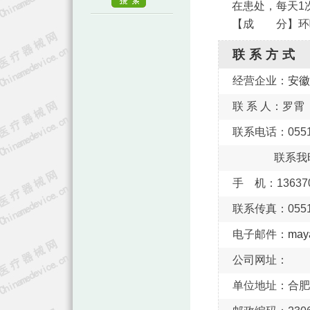
在患处，每天1
【成 分】环
联系方式
经营企业：
安徽
联 系 人：罗霄
联系电话：0551-
联系我
手 机：136370
联系传真：0551-
电子邮件：
may
公司网址：
单位地址：合肥