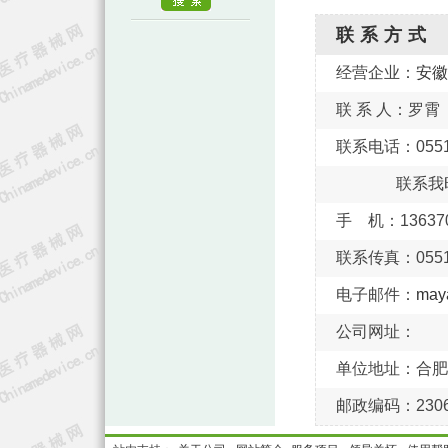
联系方式
经营企业：
安徽
联 系 人：罗霄
联系电话：0551-
联系我
手 机：136370
联系传真：0551-
电子邮件：
may
公司网址：
单位地址：合肥
邮政编码：2306