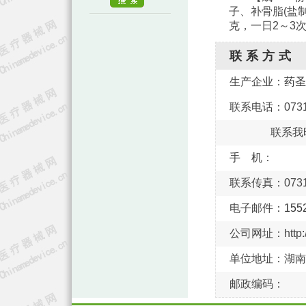
子、补骨脂(盐
克，一日2～3
联系方式
生产企业：
药圣
联系电话：0731-
联系我
手 机：
联系传真：0731-
电子邮件：
155
公司网址：http://y
单位地址：湖南
邮政编码：