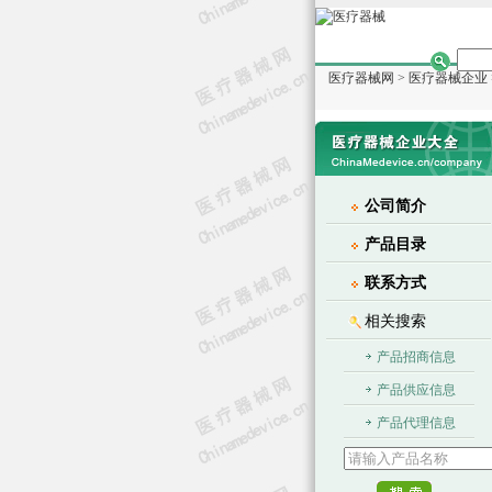
医疗器械网
>
医疗器械企业
公司简介
产品目录
联系方式
相关搜索
产品招商信息
产品供应信息
产品代理信息