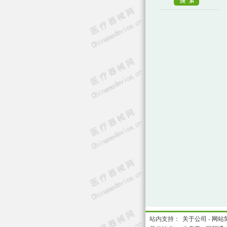
站内支持：
关于公司
-
网站