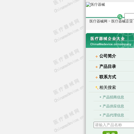
医疗器械网
>
医疗器械企业
公司简介
产品目录
联系方式
相关搜索
产品招商信息
产品供应信息
产品代理信息