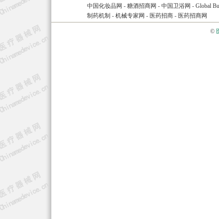
中国化妆品网
-
糖酒招商网
-
中国卫浴网
-
Global Bu
制药机制
-
机械专家网
-
医药招商
-
医药招商网
©