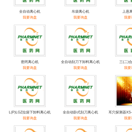
全自动离心机
吊袋离心机
上悬
我要询盘
我要询盘
我要
密闭离心机
全自动刮刀下卸料离心机
三(二)
我要询盘
我要询盘
我要
L(P)LGZ拉袋下卸料离心机
全自动卧式刮刀离心机
耳穴探测器XS-1
我要询盘
我要询盘
我要