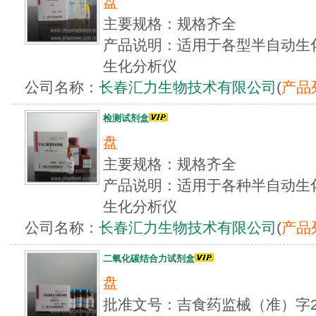
盘
主要规格：规格齐全
产品说明：适用于各型半自动生
生化分析仪
公司名称：
长春汇力生物技术有限公司
(
产品
检测试剂盒
盘
主要规格：规格齐全
产品说明：适用于各种半自动生
生化分析仪
公司名称：
长春汇力生物技术有限公司
(
产品
二氧化碳结合力试剂盒
盘
批准文号：吉食药监械（准）字20