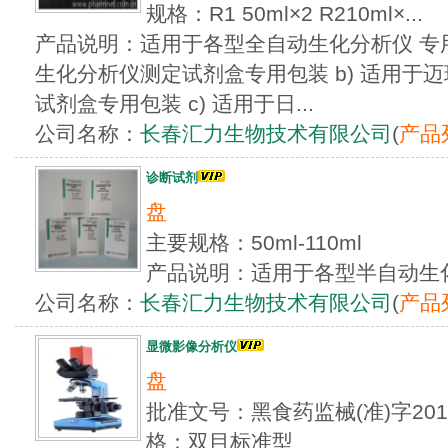
规格：R1 50ml×2 R210ml×...
产品说明：适用于各型全自动生化分析仪 专用包
生化分析仪测定试剂盒专用包装 b) 适用于迈
试剂盒专用包装 c) 适用于日...
公司名称：
长春汇力生物技术有限公司
(
产品
诊断试剂
盘
主要规格：50ml-110ml
产品说明：适用于各型半自动生
公司名称：
长春汇力生物技术有限公司
(
产品
显微影像分析仪
盘
批准文号：黑食药监械(准)字201
格：双目标准型