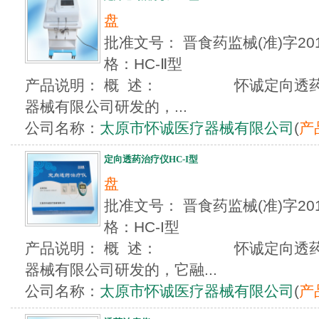
盘
批准文号： 晋食药监械(准)字20
格：HC-Ⅱ型
产品说明： 概 述： 怀诚定向透药
器械有限公司研发的，...
公司名称：
太原市怀诚医疗器械有限公司
(
产
定向透药治疗仪HC-I型
盘
批准文号： 晋食药监械(准)字20
格：HC-I型
产品说明： 概 述： 怀诚定向透药
器械有限公司研发的，它融...
公司名称：
太原市怀诚医疗器械有限公司
(
产