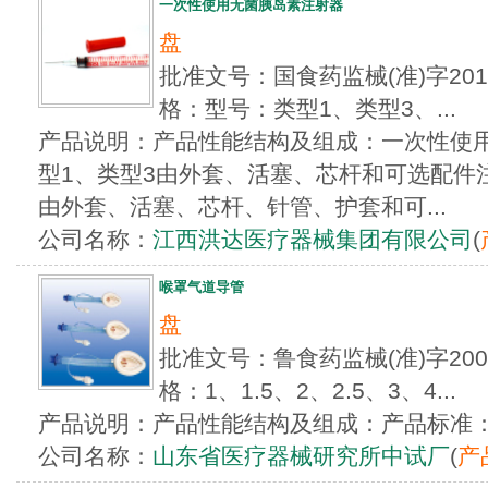
一次性使用无菌胰岛素注射器
盘
批准文号：国食药监械(准)字201
格：型号：类型1、类型3、...
产品说明：产品性能结构及组成：一次性使
型1、类型3由外套、活塞、芯杆和可选配件
由外套、活塞、芯杆、针管、护套和可...
公司名称：
江西洪达医疗器械集团有限公司
(
喉罩气道导管
盘
批准文号：鲁食药监械(准)字200
格：1、1.5、2、2.5、3、4...
产品说明：产品性能结构及组成：产品标准：YZB
公司名称：
山东省医疗器械研究所中试厂
(
产