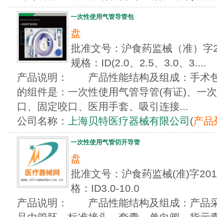
一次性使用气管导管包
盘
批准文号：沪食药监械（准）字20
规格：ID(2.0、2.5、3.0、3....
产品说明： 产品性能结构及组成：手术包
的组件是：一次性使用气管导管(有证)、一次
口、固定咬口、医用手套、吸引连接...
公司名称：
上海贝特医疗器械有限公司
(
产品
一次性使用气管切开导管
盘
批准文号：沪食药监械(准)字201
格：ID3.0-10.0
产品说明： 产品性能结构及组成：产品采