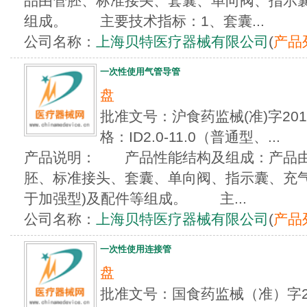
品由管胚、标准接头、套囊、单向阀、指示
组成。 主要技术指标：1、套囊...
公司名称：
上海贝特医疗器械有限公司
(
产品
一次性使用气管导管
盘
批准文号：沪食药监械(准)字201
格：ID2.0-11.0（普通型、...
产品说明： 产品性能结构及组成：产品由
胚、标准接头、套囊、单向阀、指示囊、充气
于加强型)及配件等组成。 主...
公司名称：
上海贝特医疗器械有限公司
(
产品
一次性使用连接管
盘
批准文号：国食药监械（准）字20