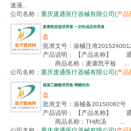
速液...
公司名称：
重庆庞通医疗器械有限公司
(
产品
麦康凯琼脂培养基 一次性成品培养基
盘
批准文号：渝械注准2015240
产品说明： 【产品名称】 通
商品名称：麦康凯平板 ...
公司名称：
重庆庞通医疗器械有限公司
(
产品
巯基乙酸酯培养基 增菌肉汤
盘
批准文号：渝械备20150082号
产品说明： 【产品名称】 通
商品名称：TH肉汤 ...
公司名称：
重庆庞通医疗器械有限公司
(
产品