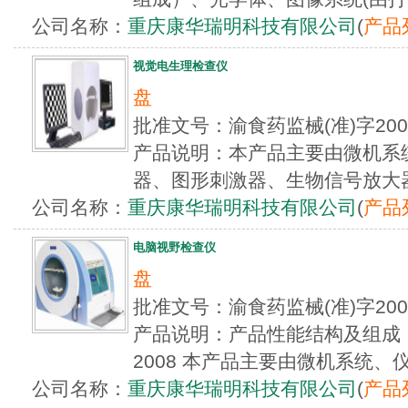
公司名称：
重庆康华瑞明科技有限公司
(
产品
视觉电生理检查仪
盘
批准文号：渝食药监械(准)字20
产品说明：本产品主要由微机系
器、图形刺激器、生物信号放大器
公司名称：
重庆康华瑞明科技有限公司
(
产品
电脑视野检查仪
盘
批准文号：渝食药监械(准)字20
产品说明：产品性能结构及组成：产品
2008 本产品主要由微机系统、仪
公司名称：
重庆康华瑞明科技有限公司
(
产品