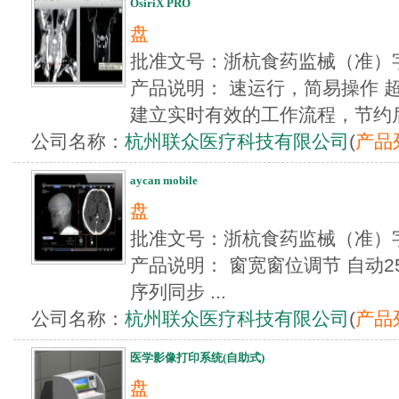
OsiriX PRO
盘
批准文号：浙杭食药监械（准）字
产品说明： 速运行，简易操作 
建立实时有效的工作流程，节约后.
公司名称：
杭州联众医疗科技有限公司
(
产品
aycan mobile
盘
批准文号：浙杭食药监械（准）字
产品说明： 窗宽窗位调节 自动2
序列同步 ...
公司名称：
杭州联众医疗科技有限公司
(
产品
医学影像打印系统(自助式)
盘