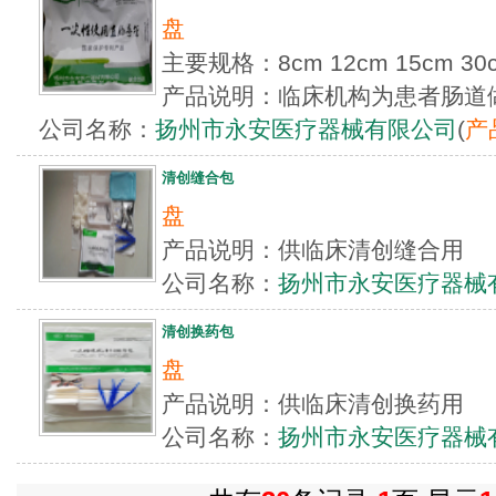
盘
主要规格：8cm 12cm 15cm 30
产品说明：临床机构为患者肠道
公司名称：
扬州市永安医疗器械有限公司
(
产
清创缝合包
盘
产品说明：供临床清创缝合用
公司名称：
扬州市永安医疗器械
清创换药包
盘
产品说明：供临床清创换药用
公司名称：
扬州市永安医疗器械