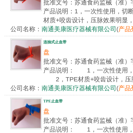
批准文号：苏通食药监械（准）字
产品说明：1，一次性使用，切断
材质+咬齿设计，压脉效果明显，连
公司名称：
南通美康医疗器械有限公司
(
产品
连抽式止血带
盘
批准文号：苏通食药监械（准）字
产品说明： 1，一次性使用，
2，TPE材质+咬齿设计，压脉
公司名称：
南通美康医疗器械有限公司
(
产品
TPE止血带
盘
批准文号：苏通食药监械（准）字
产品说明： 1，一次性使用，