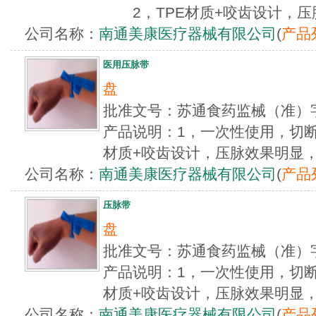
2，TPE材质+咬齿设计，压脉
公司名称：
南通美康医疗器械有限公司
(
产品
医用压脉带
盘
批准文号：苏通食药监械（准）字
产品说明：1，一次性使用，切断
材质+咬齿设计，压脉效果明显，连
公司名称：
南通美康医疗器械有限公司
(
产品
压脉带
盘
批准文号：苏通食药监械（准）字
产品说明：1，一次性使用，切断
材质+咬齿设计，压脉效果明显，连
公司名称：
南通美康医疗器械有限公司
(
产品