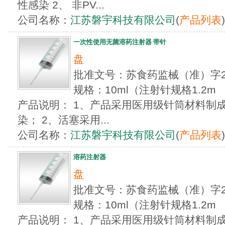
性感染 2、 非PV...
公司名称：
江苏磐宇科技有限公司
(
产品列表
)
一次性使用无菌溶药注射器 带针
盘
批准文号：苏食药监械（准）字20
规格：10ml（注射针规格1.2m
产品说明： 1、产品采用医用级针筒材料制
染； 2、活塞采用...
公司名称：
江苏磐宇科技有限公司
(
产品列表
)
溶药注射器
盘
批准文号：苏食药监械（准）字20
规格：10ml（注射针规格1.2m
产品说明： 1、产品采用医用级针筒材料制