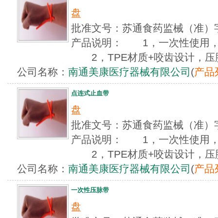
盘
批准文号：苏通食药监械（准）字
产品说明： 1，一次性使用，
2，TPE材质+咬齿设计，压脉
公司名称：
南通美康医疗器械有限公司
(
产品
点连式止血带
盘
批准文号：苏通食药监械（准）字
产品说明： 1，一次性使用，
2，TPE材质+咬齿设计，压脉
公司名称：
南通美康医疗器械有限公司
(
产品
一次性压脉带
盘