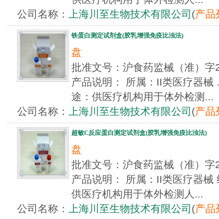
公司名称：
上海川至生物技术有限公司
(
产品
铁蛋白测定试剂盒(胶乳增强免疫比浊法)
盘
批准文号：沪食药监械（准）字2
产品说明： 所属：II类医疗器械 
途：供医疗机构用于体外检测...
公司名称：
上海川至生物技术有限公司
(
产品
超敏C反应蛋白测定试剂盒(胶乳增强免疫比浊法)
盘
批准文号：沪食药监械（准）字2
产品说明： 所属：II类医疗器械
供医疗机构用于体外检测人...
公司名称：
上海川至生物技术有限公司
(
产品