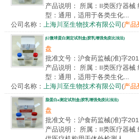
产品说明： 所属：II类医疗器械
型：通用，适用于各类生化...
公司名称：
上海川至生物技术有限公司
(
产品
β2微球蛋白测定试剂盒(胶乳增强免疫比浊法)
盘
批准文号：沪食药监械(准)字20
产品说明： 所属：II类医疗器械
型：通用，适用于各类生化...
公司名称：
上海川至生物技术有限公司
(
产品
脂蛋白a测定试剂盒(胶乳增强免疫比浊法)
盘
批准文号：沪食药监械(准)字20
产品说明： 所属：II类医疗器械
供医疗机构用于体外检测人...