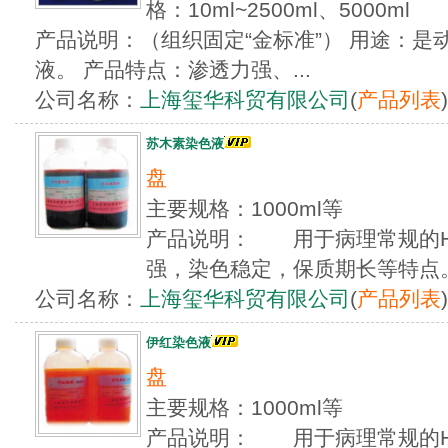
格：10ml~2500ml、5000ml
产品说明：（组织固定“金标准”） 用途：是
液。 产品特点：渗透力强、...
公司名称：
上海玺华科贸有限公司
(
产品列表
)
苏木素染色液
盘
主要规格：1000ml等
产品说明： 用于病理常规的H
强，染色稳定，保质期长等特点
公司名称：
上海玺华科贸有限公司
(
产品列表
)
伊红染色液
盘
主要规格：1000ml等
产品说明： 用于病理常规的H