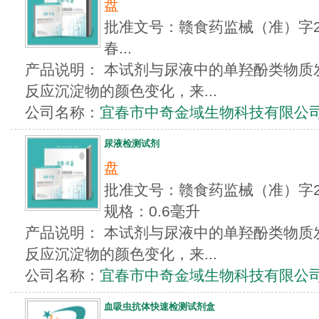
盘
批准文号：赣食药监械（准）字201
春...
产品说明： 本试剂与尿液中的单羟酚类物质
反应沉淀物的颜色变化，来...
公司名称：
宜春市中奇金域生物科技有限公
尿液检测试剂
盘
批准文号：赣食药监械（准）字20
规格：0.6毫升
产品说明： 本试剂与尿液中的单羟酚类物质
反应沉淀物的颜色变化，来...
公司名称：
宜春市中奇金域生物科技有限公
血吸虫抗体快速检测试剂盒