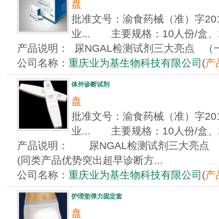
盘
批准文号：渝食药械（准）字2012
业... 主要规格：10人份/盒、
产品说明： 尿NGAL检测试剂三大亮点 （一）
公司名称：
重庆业为基生物科技有限公司
(
产
体外诊断试剂
盘
批准文号：渝食药械（准）字2012
业... 主要规格：10人份/盒、
产品说明： 尿NGAL检测试剂三大亮点 
(同类产品优势突出超早诊断方...
公司名称：
重庆业为基生物科技有限公司
(
产
护理垫弹力固定套
盘