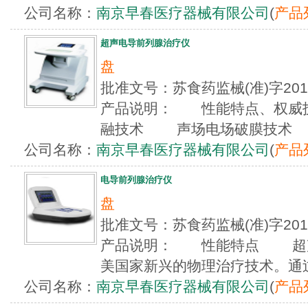
公司名称：
南京早春医疗器械有限公司
(
产品
超声电导前列腺治疗仪
盘
批准文号：苏食药监械(准)字20
产品说明： 性能特点、权威
融技术 声场电场破膜技术 体
公司名称：
南京早春医疗器械有限公司
(
产品
电导前列腺治疗仪
盘
批准文号：苏食药监械(准)字20
产品说明： 性能特点 超声
美国家新兴的物理治疗技术。通过超
公司名称：
南京早春医疗器械有限公司
(
产品