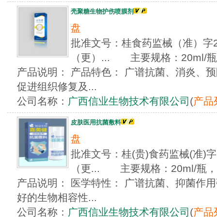
壳聚糖生物护伤喷膜剂
盘
批准文号：桂食药监械（准）字201
（更）... 主要规格：20ml/瓶，
产品说明： 产品特色： 广谱抗菌、消炎、预
促进组织修复及...
公司名称：
广西信业生物技术有限公司
(
产品
皮肤医用抗菌敷料
盘
批准文号：桂(贵)食药监械(准)字20
（更... 主要规格：20ml/瓶，3
产品说明： 医学特性： 广谱抗菌、抑菌作用
好的生物相容性...
公司名称：
广西信业生物技术有限公司
(
产品