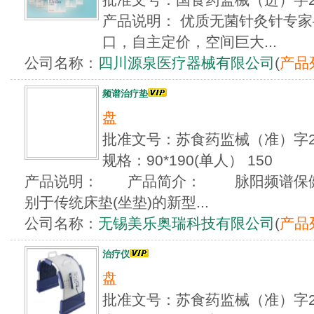
产品说明： 优质无菌针灸针专家—
口，自主定价，空间巨大...
公司名称：
四川源泉医疗器械有限公司
(
产品
频谱治疗垫
盘
批准文号：苏食药监械（准）字20
规格：90*190(单人） 150
产品说明： 产品简介： 脉阳频谱保健治
别于传统床垫(坐垫)的新型...
公司名称：
无锡美乐奥瑞科技有限公司
(
产品
治疗仪
盘
批准文号：苏食药监械（准）字2