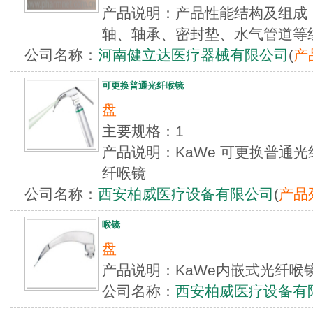
产品说明：产品性能结构及组成
轴、轴承、密封垫、水气管道等组
公司名称：
河南健立达医疗器械有限公司
(
产
可更换普通光纤喉镜
盘
主要规格：1
产品说明：KaWe 可更换普通光
纤喉镜
公司名称：
西安柏威医疗设备有限公司
(
产品
喉镜
盘
产品说明：KaWe内嵌式光纤喉
公司名称：
西安柏威医疗设备有