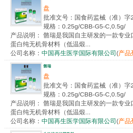
盘
批准文号：国食药监械（准）字20
规格：0.25g/CBB-G5-C,0.5g/
产品说明： 骼瑞是我国自主研发的一款专业
蛋白纯无机骨材料（低温煅...
公司名称：
中国再生医学国际有限公司
(
产品
骼瑞
盘
批准文号：国食药监械（准）字20
规格：0.25g/CBB-G5-C,0.5g/
产品说明： 骼瑞是我国自主研发的一款专业
蛋白纯无机骨材料（低温煅...
公司名称：
中国再生医学国际有限公司
(
产品