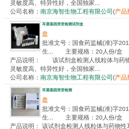
灵敏度高、特异性好，全国独家...
公司名称：
南京海智生物工程有限公司
(
产品
耳聋基因突变检测试剂盒
盘
批准文号：国食药监械(准)字2012
生... 主要规格：20人份/盒
产品说明： 该试剂盒检测人线粒体与药物
灵敏度高、特异性好，全国独家...
公司名称：
南京海智生物工程有限公司
(
产品
耳聋基因突变检测
盘
批准文号：国食药监械(准)字2012
生... 主要规格：20人份/盒
产品说明： 该试剂盒检测人线粒体与药物性