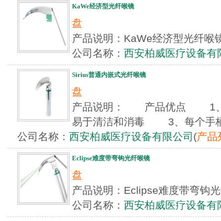
KaWe经济型光纤喉镜
盘
产品说明：KaWe经济型光纤喉
公司名称：
西安柏威医疗设备有
Sirius普通内嵌式光纤喉镜
盘
产品说明： 产品优点 1
易于清洁和消毒 3、每个手柄上
公司名称：
西安柏威医疗设备有限公司
(
产品
Eclipse难度带弯钩光纤喉镜
盘
产品说明：Eclipse难度带弯钩
公司名称：
西安柏威医疗设备有