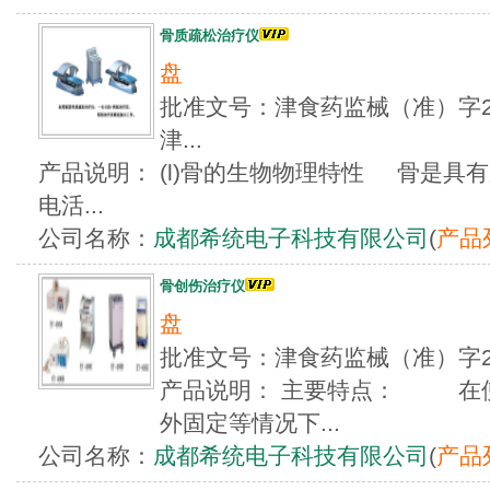
骨质疏松治疗仪
盘
批准文号：津食药监械（准）字201
津...
产品说明： (l)骨的生物物理特性 骨是具
电活...
公司名称：
成都希统电子科技有限公司
(
产品
骨创伤治疗仪
盘
批准文号：津食药监械（准）字2
产品说明： 主要特点： 在
外固定等情况下...
公司名称：
成都希统电子科技有限公司
(
产品