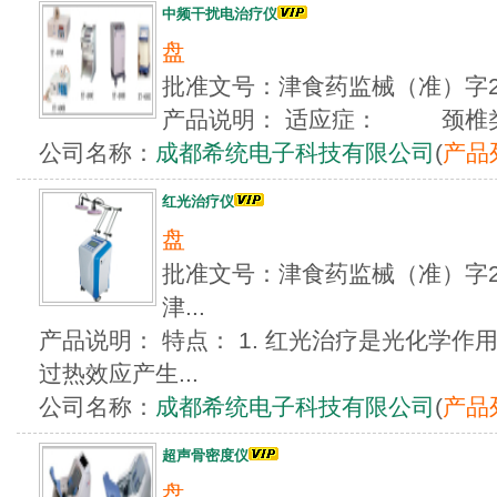
中频干扰电治疗仪
盘
批准文号：津食药监械（准）字2
产品说明： 适应症： 颈椎类
公司名称：
成都希统电子科技有限公司
(
产品
红光治疗仪
盘
批准文号：津食药监械（准）字201
津...
产品说明： 特点： 1. 红光治疗是光化学
过热效应产生...
公司名称：
成都希统电子科技有限公司
(
产品
超声骨密度仪
盘