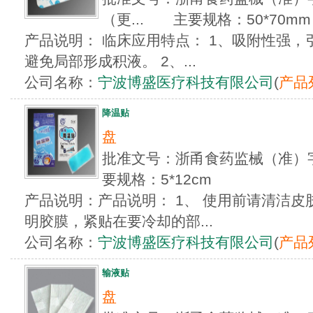
（更... 主要规格：50*70mm 9
产品说明： 临床应用特点： 1、吸附性强
避免局部形成积液。 2、...
公司名称：
宁波博盛医疗科技有限公司
(
产品
降温贴
盘
批准文号：浙甬食药监械（准）字2
要规格：5*12cm
产品说明：产品说明： 1、 使用前请清洁皮肤
明胶膜，紧贴在要冷却的部...
公司名称：
宁波博盛医疗科技有限公司
(
产品
输液贴
盘