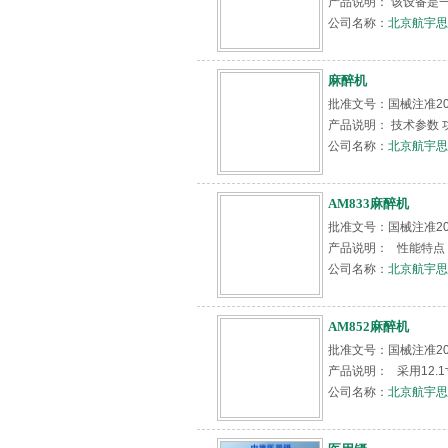
产品说明： 该设备是
公司名称：
北京航宇思
麻醉机
批准文号：国械注准20
产品说明： 技术参数 
公司名称：
北京航宇思
AM833麻醉机
批准文号：国械注准20
产品说明： 性能特点 
公司名称：
北京航宇思
AM852麻醉机
批准文号：国械注准20
产品说明： 采用12.
公司名称：
北京航宇思