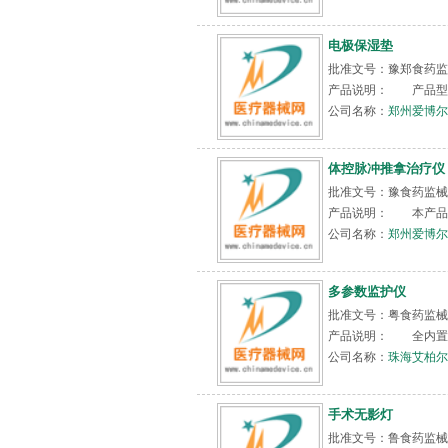
电极保湿垫
批准文号：豫郑食药监械
产品说明： 产品型号
公司名称：
郑州爱博尔
体控脉冲推拿治疗仪
批准文号：豫食药监械(
产品说明： 本产品
公司名称：
郑州爱博尔
多参数监护仪
批准文号：粤食药监械(
产品说明： 全内置模块
公司名称：
珠海艾柏尔
手术无影灯
批准文号：鲁食药监械（