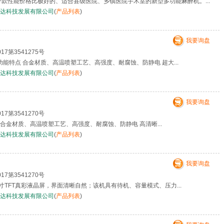
一款性能价格比极好的、适合县级医院、乡镇医院手术室的新型多功能麻醉机。...
达科技发展有限公司
(
产品列表
)
我要询盘
17第3541275号
功能特点 合金材质、高温喷塑工艺、高强度、耐腐蚀、防静电 超大...
达科技发展有限公司
(
产品列表
)
我要询盘
17第3541270号
合金材质、高温喷塑工艺、高强度、耐腐蚀、防静电 高清晰...
达科技发展有限公司
(
产品列表
)
我要询盘
17第3541270号
1寸TFT真彩液晶屏，界面清晰自然；该机具有待机、容量模式、压力...
达科技发展有限公司
(
产品列表
)