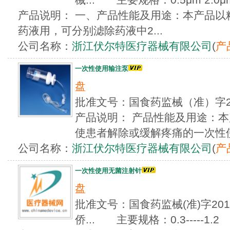
产品说明： 一、产品性能及用途：本产品以
药液用，可分别滤除药液中2...
公司名称：
浙江伏尔特医疗器械有限公司
(
产
一次性使用输注泵
盘
批准文号：国食药监械（准）字2
产品说明： 产品性能及用途：
使患者解除或缓解疼痛的一次性使用
公司名称：
浙江伏尔特医疗器械有限公司
(
产
一次性使用无菌注射针
盘
批准文号：国食药监械(准)字2010
侨... 主要规格：0.3-----1.2