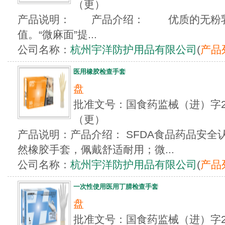
（更）
产品说明： 产品介绍： 优质的无粉乳
值。“微麻面”提...
公司名称：
杭州宇洋防护用品有限公司
(
产品
医用橡胶检查手套
盘
批准文号：国食药监械（进）字201
（更）
产品说明：产品介绍： SFDA食品药品安
然橡胶手套，佩戴舒适耐用；微...
公司名称：
杭州宇洋防护用品有限公司
(
产品
一次性使用医用丁腈检查手套
盘
批准文号：国食药监械（进）字201