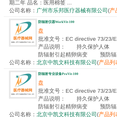
期二年 品名：医用棉签 ...
公司名称：
广州市乐邦医疗器械有限公司
(
产
防辐射仪器WorkVit-100
盘
批准文号：EC directive 73/23/EE
产品说明： 持久保护人体
防辐射引起精卵病变 预防辐射伤
公司名称：
北京中凯文科技有限公司
(
产品列
防辐射专业设备ProVit-100
盘
批准文号：EC directive 73/23/EE
产品说明： 持久保护人体
防辐射引起精卵病变 预防辐射伤
公司名称：
北京中凯文科技有限公司
(
产品列