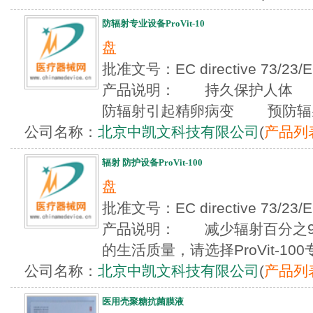
防辐射专业设备ProVit-10
盘
批准文号：EC directive 73/23/EE
产品说明： 持久保护人体
防辐射引起精卵病变 预防辐射伤
公司名称：
北京中凯文科技有限公司
(
产品列
辐射 防护设备ProVit-100
盘
批准文号：EC directive 73/23/EE
产品说明： 减少辐射百分之
的生活质量，请选择ProVit-100专
公司名称：
北京中凯文科技有限公司
(
产品列
医用壳聚糖抗菌膜液