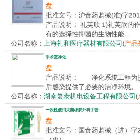
盘
批准文号：沪食药监械(准)字20
产品说明： 礼芙欣 1)礼芙欣
有的选择性抑菌的生物性能...
公司名称：
上海礼和医疗器材有限公司
(
产品
手术室净化
盘
产品说明： 净化系统工程为
后感染提供了必要的洁净环境。
公司名称：
湖南复泰机电设备工程有限公司
(
一次性使用灭菌橡胶外科手套
盘
批准文号：国食药监械（进）字201
（更）