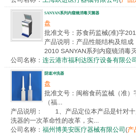
SANYAN系列内窥镜消毒灭菌器
盘
批准文号：苏食药监械(准)字20
产品说明：产品性能结构及组成：产
2010 SANYAN系列内窥镜消毒
公司名称：
连云港市福利达医疗设备有限公
阴道冲洗器
盘
批准文号：闽榕食药监械（准）字20
（福...
产品说明： 1、产品定位本产品是针对十
洗器的一次革命性的改革，实...
公司名称：
福州博美安医疗器械有限公司
(
产