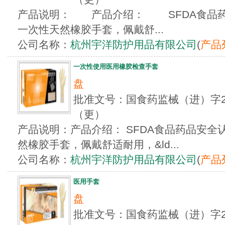
产品说明： 产品介绍： SFDA食品药
一次性天然橡胶手套，佩戴舒...
公司名称：
杭州宇洋防护用品有限公司
(
产品
一次性使用医用橡胶检查手套
盘
批准文号：国食药监械（进）字201
（更）
产品说明：产品介绍： SFDA食品药品安
然橡胶手套，佩戴舒适耐用，&ld...
公司名称：
杭州宇洋防护用品有限公司
(
产品
医用手套
盘
批准文号：国食药监械（进）字201